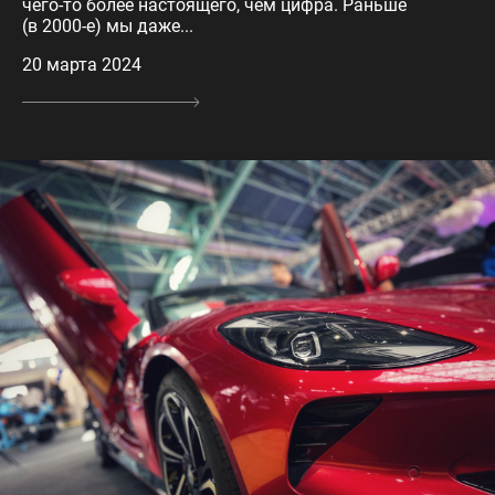
чего-то более настоящего, чем цифра. Раньше
(в 2000-е) мы даже...
20 марта 2024