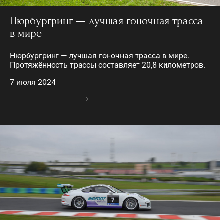
Нюрбургринг — лучшая гоночная трасса
в мире
Нюрбургринг — лучшая гоночная трасса в мире.
Протяжённость трассы составляет 20,8 километров.
7 июля 2024