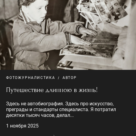
ФОТОЖУРНАЛИСТИКА
АВТОР
Путешествие длинною в жизнь!
Здесь не автобиография. Здесь про искусство,
преграды и стандарты специалиста. Я потратил
десятки тысяч часов, делал...
1 ноября 2025