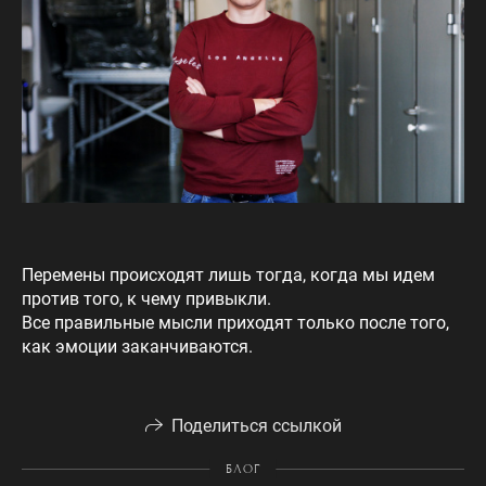
Перемены происходят лишь тогда, когда мы идем
против того, к чему привыкли.
Все правильные мысли приходят только после того,
как эмоции заканчиваются.
Поделиться ссылкой
БЛОГ