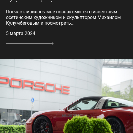
Посчастливилось мне познакомится с известным
осетинским художником и скульптором Михаилом
Кулумбеговым и посмотреть...
5 марта 2024