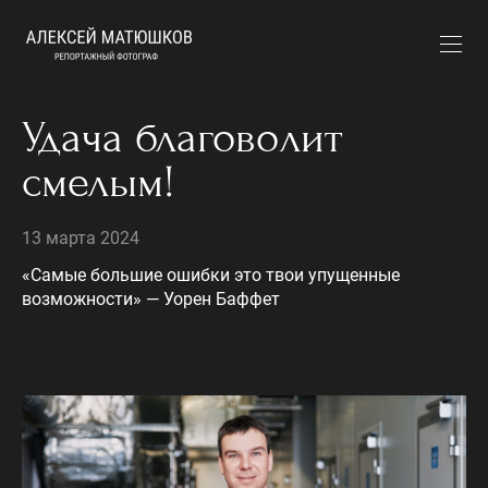
Удача благоволит
смелым!
13 марта 2024
«Самые большие ошибки это твои упущенные
возможности» — Уорен Баффет