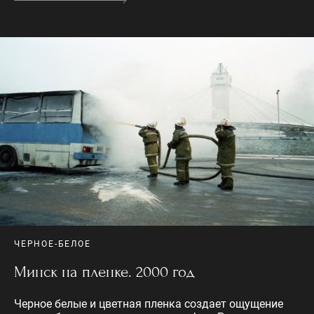
ЧЕРНОЕ-БЕЛОЕ
Минск на пленке. 2000 год
Черное белые и цветная пленка создает ощущение