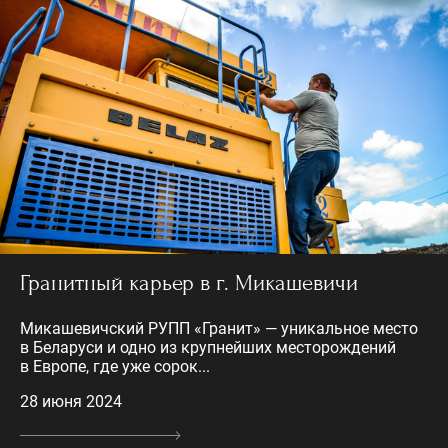
Гранитный карьер в г. Микашевичи
Микашевичский РУПП «Гранит» — уникальное место
в Беларуси и одно из крупнейших месторождений
в Европе, где уже сорок...
28 июня 2024