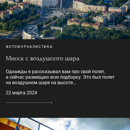
ФОТОЖУРНАЛИСТИКА
Минск с воздушного шара
Однажды я рассказывал вам про свой полет,
а сейчас размещаю всю подборку. Это был полет
на воздушном шаре на высоте...
22 марта 2024