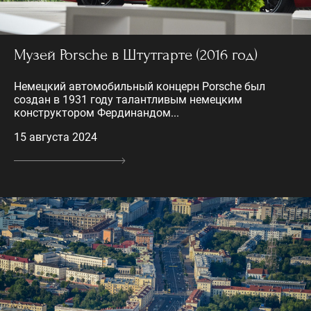
Музей Porsche в Штутгарте (2016 год)
Немецкий автомобильный концерн Porsche был
создан в 1931 году талантливым немецким
конструктором Фердинандом...
15 августа 2024