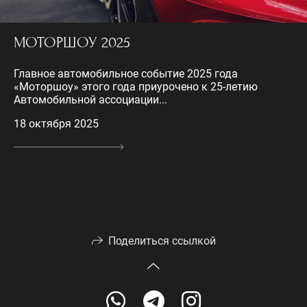
МОТОРШОУ 2025
Главное автомобильное событие 2025 года
«Моторшоу» этого года приурочено к 25-летию
Автомобильной ассоциации...
18 октября 2025
Поделиться ссылкой