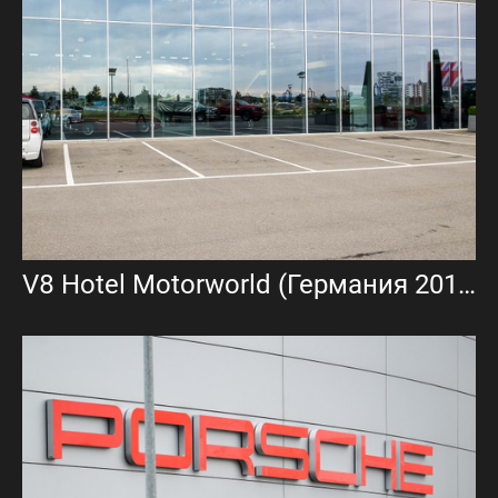
V8 Hotel Motorworld (Германия 2016)