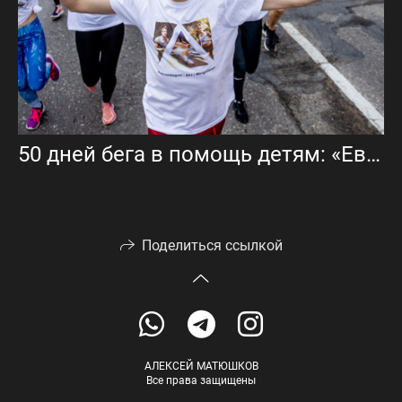
50 дней бега в помощь детям: «Европейские забеги» #velcombegom
Поделиться ссылкой
АЛЕКСЕЙ МАТЮШКОВ
Все права защищены