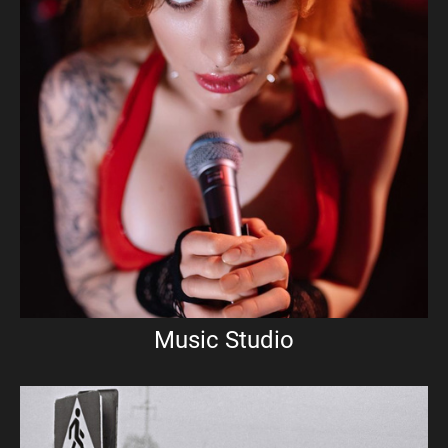
Music Studio