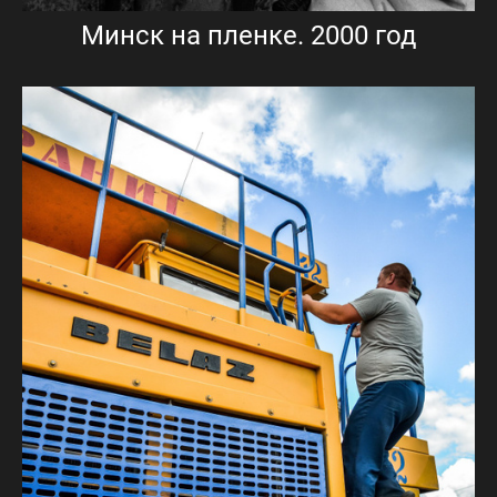
Минск на пленке. 2000 год