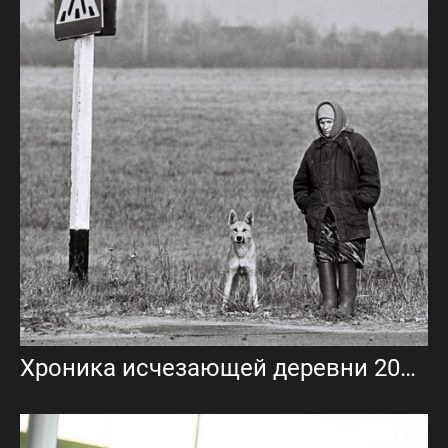
Хроника исчезающей деревни 2001–2016 года