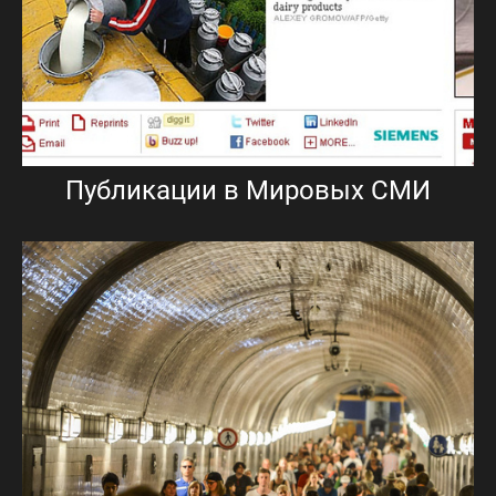
Публикации в Мировых СМИ