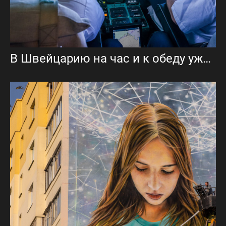
В Швейцарию на час и к обеду уже в офисе