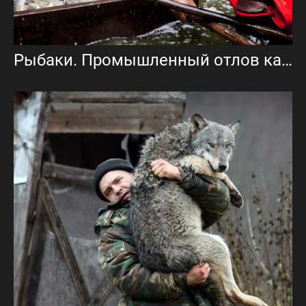
Рыбаки. Промышленный отлов карпа