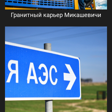
Гранитный карьер Микашевичи