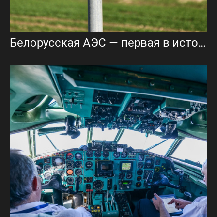
Белорусская АЭС — первая в истории страны атомная электростанция.