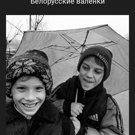
Белорусские валенки