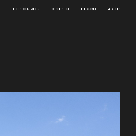
Г
ПОРТФОЛИО
ПРОЕКТЫ
ОТЗЫВЫ
АВТОР