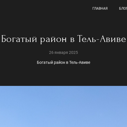
ГЛАВНАЯ
БЛО
Богатый район в Тель-Авиве
26 января 2025
Богатый район в Тель-Авиве